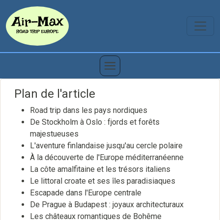
Plan de l'article
Road trip dans les pays nordiques
De Stockholm à Oslo : fjords et forêts
majestueuses
L'aventure finlandaise jusqu'au cercle polaire
À la découverte de l'Europe méditerranéenne
La côte amalfitaine et les trésors italiens
Le littoral croate et ses îles paradisiaques
Escapade dans l'Europe centrale
De Prague à Budapest : joyaux architecturaux
Les châteaux romantiques de Bohême