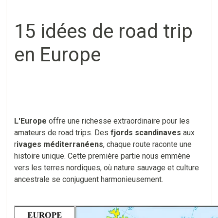
15 idées de road trip
en Europe
L'Europe
offre une richesse extraordinaire pour les
amateurs de road trips. Des
fjords scandinaves
aux
r
ivages méditerranéens
, chaque route raconte une
histoire unique. Cette première partie nous emmène
vers les terres nordiques, où nature sauvage et culture
ancestrale se conjuguent harmonieusement.