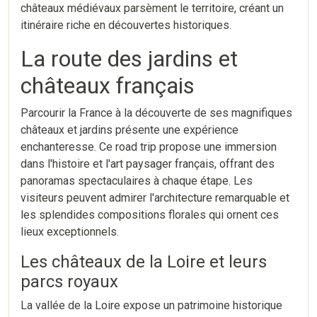
châteaux médiévaux parsèment le territoire, créant un
itinéraire riche en découvertes historiques.
La route des jardins et
châteaux français
Parcourir la France à la découverte de ses magnifiques
châteaux et jardins présente une expérience
enchanteresse. Ce road trip propose une immersion
dans l'histoire et l'art paysager français, offrant des
panoramas spectaculaires à chaque étape. Les
visiteurs peuvent admirer l'architecture remarquable et
les splendides compositions florales qui ornent ces
lieux exceptionnels.
Les châteaux de la Loire et leurs
parcs royaux
La vallée de la Loire expose un patrimoine historique