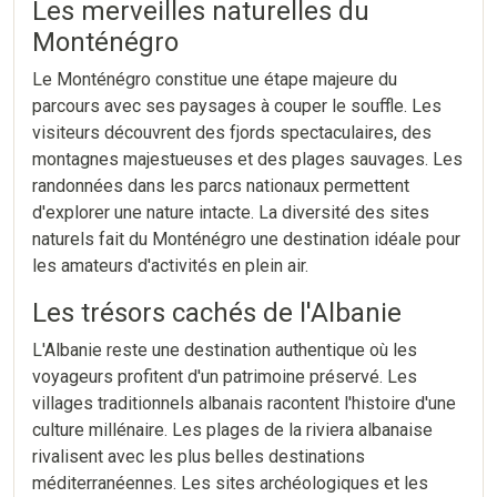
Les merveilles naturelles du
Monténégro
Le Monténégro constitue une étape majeure du
parcours avec ses paysages à couper le souffle. Les
visiteurs découvrent des fjords spectaculaires, des
montagnes majestueuses et des plages sauvages. Les
randonnées dans les parcs nationaux permettent
d'explorer une nature intacte. La diversité des sites
naturels fait du Monténégro une destination idéale pour
les amateurs d'activités en plein air.
Les trésors cachés de l'Albanie
L'Albanie reste une destination authentique où les
voyageurs profitent d'un patrimoine préservé. Les
villages traditionnels albanais racontent l'histoire d'une
culture millénaire. Les plages de la riviera albanaise
rivalisent avec les plus belles destinations
méditerranéennes. Les sites archéologiques et les