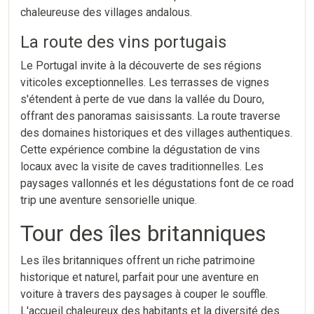
chaleureuse des villages andalous.
La route des vins portugais
Le Portugal invite à la découverte de ses régions
viticoles exceptionnelles. Les terrasses de vignes
s'étendent à perte de vue dans la vallée du Douro,
offrant des panoramas saisissants. La route traverse
des domaines historiques et des villages authentiques.
Cette expérience combine la dégustation de vins
locaux avec la visite de caves traditionnelles. Les
paysages vallonnés et les dégustations font de ce road
trip une aventure sensorielle unique.
Tour des îles britanniques
Les îles britanniques offrent un riche patrimoine
historique et naturel, parfait pour une aventure en
voiture à travers des paysages à couper le souffle.
L'accueil chaleureux des habitants et la diversité des