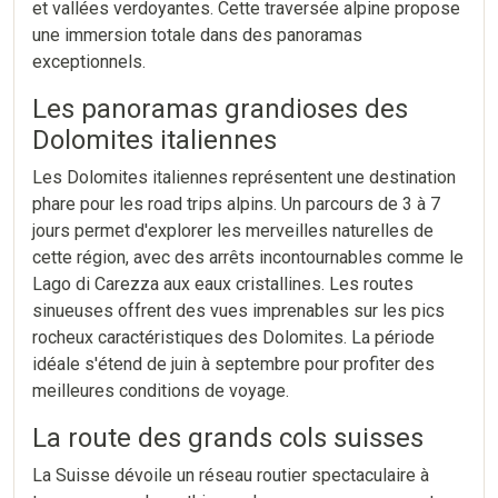
et vallées verdoyantes. Cette traversée alpine propose
une immersion totale dans des panoramas
exceptionnels.
Les panoramas grandioses des
Dolomites italiennes
Les Dolomites italiennes représentent une destination
phare pour les road trips alpins. Un parcours de 3 à 7
jours permet d'explorer les merveilles naturelles de
cette région, avec des arrêts incontournables comme le
Lago di Carezza aux eaux cristallines. Les routes
sinueuses offrent des vues imprenables sur les pics
rocheux caractéristiques des Dolomites. La période
idéale s'étend de juin à septembre pour profiter des
meilleures conditions de voyage.
La route des grands cols suisses
La Suisse dévoile un réseau routier spectaculaire à