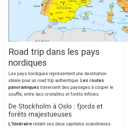
Road trip dans les pays
nordiques
Les pays nordiques représentent une destination
idéale pour un road trip authentique.
Les routes
panoramiques
traversent des paysages à couper le
souffle, entre lacs cristallins et forêts infinies.
De Stockholm à Oslo : fjords et
forêts majestueuses
L'itinéraire
reliant ces deux capitales scandinaves