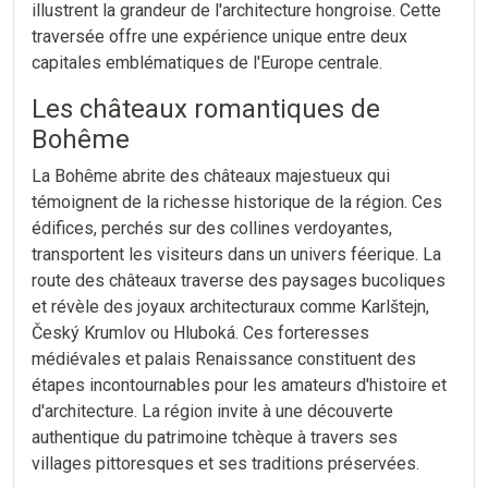
illustrent la grandeur de l'architecture hongroise. Cette
traversée offre une expérience unique entre deux
capitales emblématiques de l'Europe centrale.
Les châteaux romantiques de
Bohême
La Bohême abrite des châteaux majestueux qui
témoignent de la richesse historique de la région. Ces
édifices, perchés sur des collines verdoyantes,
transportent les visiteurs dans un univers féerique. La
route des châteaux traverse des paysages bucoliques
et révèle des joyaux architecturaux comme Karlštejn,
Český Krumlov ou Hluboká. Ces forteresses
médiévales et palais Renaissance constituent des
étapes incontournables pour les amateurs d'histoire et
d'architecture. La région invite à une découverte
authentique du patrimoine tchèque à travers ses
villages pittoresques et ses traditions préservées.