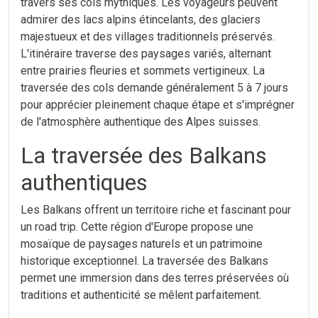
travers ses cols mythiques. Les voyageurs peuvent
admirer des lacs alpins étincelants, des glaciers
majestueux et des villages traditionnels préservés.
L'itinéraire traverse des paysages variés, alternant
entre prairies fleuries et sommets vertigineux. La
traversée des cols demande généralement 5 à 7 jours
pour apprécier pleinement chaque étape et s'imprégner
de l'atmosphère authentique des Alpes suisses.
La traversée des Balkans
authentiques
Les Balkans offrent un territoire riche et fascinant pour
un road trip. Cette région d'Europe propose une
mosaïque de paysages naturels et un patrimoine
historique exceptionnel. La traversée des Balkans
permet une immersion dans des terres préservées où
traditions et authenticité se mêlent parfaitement.