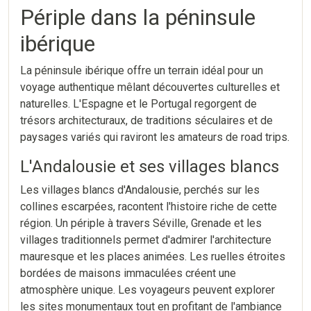
Périple dans la péninsule
ibérique
La péninsule ibérique offre un terrain idéal pour un
voyage authentique mêlant découvertes culturelles et
naturelles. L'Espagne et le Portugal regorgent de
trésors architecturaux, de traditions séculaires et de
paysages variés qui raviront les amateurs de road trips.
L'Andalousie et ses villages blancs
Les villages blancs d'Andalousie, perchés sur les
collines escarpées, racontent l'histoire riche de cette
région. Un périple à travers Séville, Grenade et les
villages traditionnels permet d'admirer l'architecture
mauresque et les places animées. Les ruelles étroites
bordées de maisons immaculées créent une
atmosphère unique. Les voyageurs peuvent explorer
les sites monumentaux tout en profitant de l'ambiance