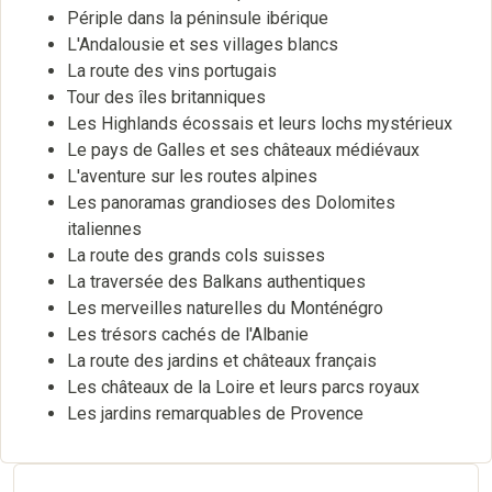
Périple dans la péninsule ibérique
L'Andalousie et ses villages blancs
La route des vins portugais
Tour des îles britanniques
Les Highlands écossais et leurs lochs mystérieux
Le pays de Galles et ses châteaux médiévaux
L'aventure sur les routes alpines
Les panoramas grandioses des Dolomites
italiennes
La route des grands cols suisses
La traversée des Balkans authentiques
Les merveilles naturelles du Monténégro
Les trésors cachés de l'Albanie
La route des jardins et châteaux français
Les châteaux de la Loire et leurs parcs royaux
Les jardins remarquables de Provence