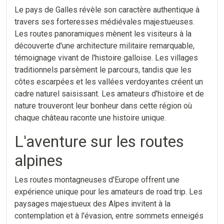
Le pays de Galles révèle son caractère authentique à
travers ses forteresses médiévales majestueuses.
Les routes panoramiques mènent les visiteurs à la
découverte d'une architecture militaire remarquable,
témoignage vivant de l'histoire galloise. Les villages
traditionnels parsèment le parcours, tandis que les
côtes escarpées et les vallées verdoyantes créent un
cadre naturel saisissant. Les amateurs d'histoire et de
nature trouveront leur bonheur dans cette région où
chaque château raconte une histoire unique.
L'aventure sur les routes
alpines
Les routes montagneuses d'Europe offrent une
expérience unique pour les amateurs de road trip. Les
paysages majestueux des Alpes invitent à la
contemplation et à l'évasion, entre sommets enneigés