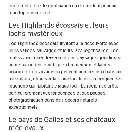
sites font de cette destination un choix idéal pour un
road trip mémorable.
Les Highlands écossais et leurs
lochs mystérieux
Les Highlands écossais invitent à la découverte avec
leurs vallées sauvages et leurs lacs légendaires. Les
routes sinueuses traversent des paysages grandioses
où se succèdent montagnes brumeuses et landes
pourpres. Les voyageurs peuvent admirer les châteaux
ancestraux, observer la faune locale et s'imprégner des
légendes qui habitent chaque loch. La région se prête
particulièrement aux randonnées et aux pauses
photographiques dans des décors naturels
exceptionnels.
Le pays de Galles et ses châteaux
médiévaux