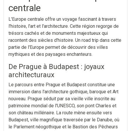
centrale
L'Europe centrale offre un voyage fascinant à travers
l'histoire, l'art et l'architecture. Cette région regorge de
trésors cachés et de monuments majestueux qui
racontent des siècles d'histoire. Un road trip dans cette
partie de l'Europe permet de découvrir des villes
mythiques et des paysages enchanteurs.
De Prague à Budapest : joyaux
architecturaux
Le parcours entre Prague et Budapest constitue une
immersion dans l'architecture gothique, baroque et Art
nouveau. Prague séduit par sa vieille ville inscrite au
patrimoine mondial de l'UNESCO, son pont Charles et
son château millénaire. La route mène ensuite vers
Budapest, ville magnifique traversée par le Danube, où
le Parlement néogothique et le Bastion des Pêcheurs