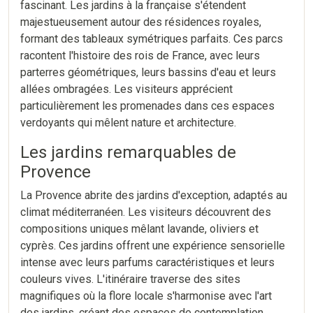
fascinant. Les jardins à la française s'étendent
majestueusement autour des résidences royales,
formant des tableaux symétriques parfaits. Ces parcs
racontent l'histoire des rois de France, avec leurs
parterres géométriques, leurs bassins d'eau et leurs
allées ombragées. Les visiteurs apprécient
particulièrement les promenades dans ces espaces
verdoyants qui mêlent nature et architecture.
Les jardins remarquables de
Provence
La Provence abrite des jardins d'exception, adaptés au
climat méditerranéen. Les visiteurs découvrent des
compositions uniques mêlant lavande, oliviers et
cyprès. Ces jardins offrent une expérience sensorielle
intense avec leurs parfums caractéristiques et leurs
couleurs vives. L'itinéraire traverse des sites
magnifiques où la flore locale s'harmonise avec l'art
des jardins, créant des espaces de contemplation