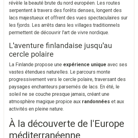
révèle la beauté brute du nord européen. Les routes
serpentent à travers des forêts denses, longent des
lacs majestueux et offrent des vues spectaculaires sur
les fjords. Les arrêts dans les villages traditionnels
permettent de découvrir l'art de vivre nordique.
L'aventure finlandaise jusqu'au
cercle polaire
La Finlande propose une
expérience unique
avec ses
vastes étendues naturelles. Le parcours monte
progressivement vers le cercle polaire, traversant des
paysages enchanteurs parsemés de lacs. En été, le
soleil ne se couche presque jamais, créant une
atmosphère magique propice aux
randonnées
et aux
activités en pleine nature.
À la découverte de l'Europe
méditerranéenne