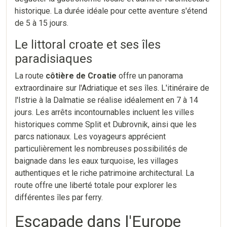
historique. La durée idéale pour cette aventure s'étend
de 5 à 15 jours.
Le littoral croate et ses îles
paradisiaques
La route
côtière de Croatie
offre un panorama
extraordinaire sur l'Adriatique et ses îles. L'itinéraire de
l'Istrie à la Dalmatie se réalise idéalement en 7 à 14
jours. Les arrêts incontournables incluent les villes
historiques comme Split et Dubrovnik, ainsi que les
parcs nationaux. Les voyageurs apprécient
particulièrement les nombreuses possibilités de
baignade dans les eaux turquoise, les villages
authentiques et le riche patrimoine architectural. La
route offre une liberté totale pour explorer les
différentes îles par ferry.
Escapade dans l'Europe