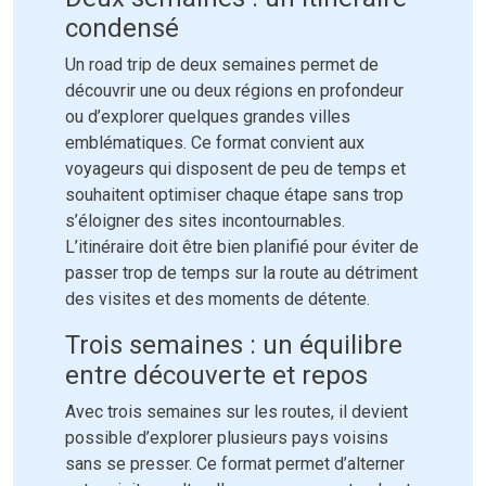
condensé
Un road trip de deux semaines permet de
découvrir une ou deux régions en profondeur
ou d’explorer quelques grandes villes
emblématiques. Ce format convient aux
voyageurs qui disposent de peu de temps et
souhaitent optimiser chaque étape sans trop
s’éloigner des sites incontournables.
L’itinéraire doit être bien planifié pour éviter de
passer trop de temps sur la route au détriment
des visites et des moments de détente.
Trois semaines : un équilibre
entre découverte et repos
Avec trois semaines sur les routes, il devient
possible d’explorer plusieurs pays voisins
sans se presser. Ce format permet d’alterner