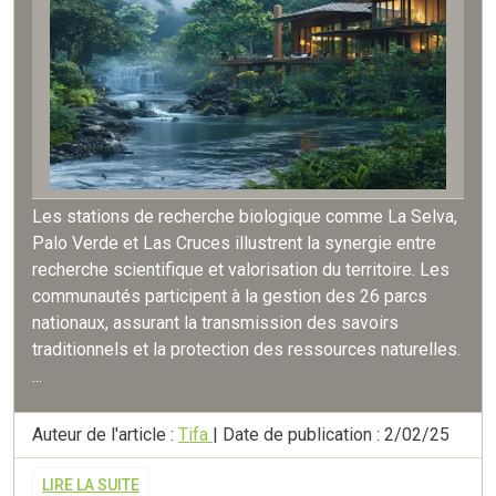
Les stations de recherche biologique comme La Selva,
Palo Verde et Las Cruces illustrent la synergie entre
recherche scientifique et valorisation du territoire. Les
communautés participent à la gestion des 26 parcs
nationaux, assurant la transmission des savoirs
traditionnels et la protection des ressources naturelles.
...
Auteur de l'article :
Tifa
| Date de publication : 2/02/25
LIRE LA SUITE