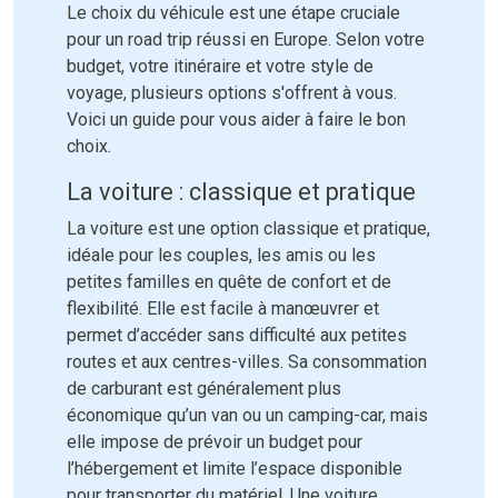
Le choix du véhicule est une étape cruciale
pour un road trip réussi en Europe. Selon votre
budget, votre itinéraire et votre style de
voyage, plusieurs options s'offrent à vous.
Voici un guide pour vous aider à faire le bon
choix.
La voiture : classique et pratique
La voiture est une option classique et pratique,
idéale pour les couples, les amis ou les
petites familles en quête de confort et de
flexibilité. Elle est facile à manœuvrer et
permet d’accéder sans difficulté aux petites
routes et aux centres-villes. Sa consommation
de carburant est généralement plus
économique qu’un van ou un camping-car, mais
elle impose de prévoir un budget pour
l’hébergement et limite l’espace disponible
pour transporter du matériel. Une voiture