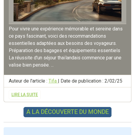
Pour vivre une expérience mémorable et sereine dans
ce pays fascinant, voici des recommandations
essentielles adaptées aux besoins des voyageurs.
Préparation des bagages et équipements essentiels
La réussite d'un séjour thaïlandais commence par une
valise bien pensée. ...
Auteur de l'article :
Tifa
| Date de publication : 2/02/25
LIRE LA SUITE
A LA DÉCOUVERTE DU MONDE