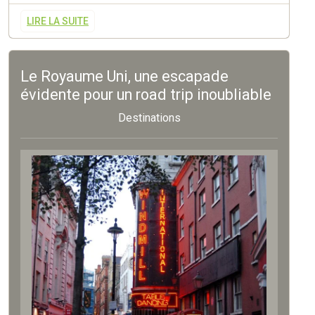
LIRE LA SUITE
Le Royaume Uni, une escapade
évidente pour un road trip inoubliable
Destinations