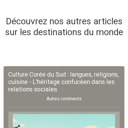
Découvrez nos autres articles
sur les destinations du monde
Culture Corée du Sud : langues, religions,
cuisine - L'héritage confucéen dans les
relations sociales
Autres continents