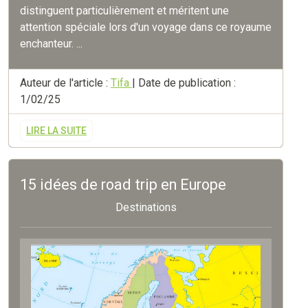
distinguent particulièrement et méritent une
attention spéciale lors d'un voyage dans ce royaume
enchanteur. ...
Auteur de l'article :
Tifa
| Date de publication :
1/02/25
LIRE LA SUITE
15 idées de road trip en Europe
Destinations