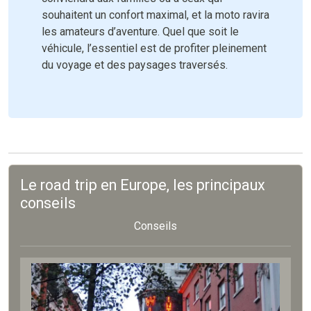
souhaitent un confort maximal, et la moto ravira
les amateurs d’aventure. Quel que soit le
véhicule, l’essentiel est de profiter pleinement
du voyage et des paysages traversés.
Le road trip en Europe, les principaux
conseils
Conseils