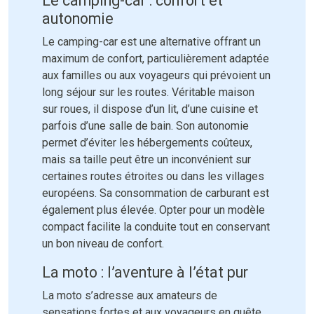
Le camping-car : confort et
autonomie
Le camping-car est une alternative offrant un
maximum de confort, particulièrement adaptée
aux familles ou aux voyageurs qui prévoient un
long séjour sur les routes. Véritable maison
sur roues, il dispose d’un lit, d’une cuisine et
parfois d’une salle de bain. Son autonomie
permet d’éviter les hébergements coûteux,
mais sa taille peut être un inconvénient sur
certaines routes étroites ou dans les villages
européens. Sa consommation de carburant est
également plus élevée. Opter pour un modèle
compact facilite la conduite tout en conservant
un bon niveau de confort.
La moto : l’aventure à l’état pur
La moto s’adresse aux amateurs de
sensations fortes et aux voyageurs en quête