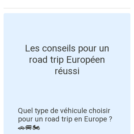
Les conseils pour un
road trip Européen
réussi
Quel type de véhicule choisir
pour un road trip en Europe ?
🚗🚐🏍