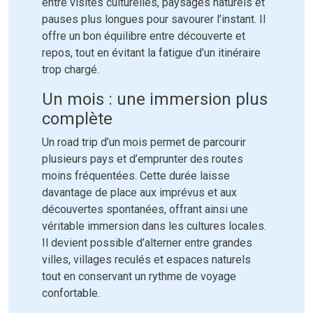
entre visites culturelles, paysages naturels et
pauses plus longues pour savourer l’instant. Il
offre un bon équilibre entre découverte et
repos, tout en évitant la fatigue d’un itinéraire
trop chargé.
Un mois : une immersion plus
complète
Un road trip d’un mois permet de parcourir
plusieurs pays et d’emprunter des routes
moins fréquentées. Cette durée laisse
davantage de place aux imprévus et aux
découvertes spontanées, offrant ainsi une
véritable immersion dans les cultures locales.
Il devient possible d’alterner entre grandes
villes, villages reculés et espaces naturels
tout en conservant un rythme de voyage
confortable.