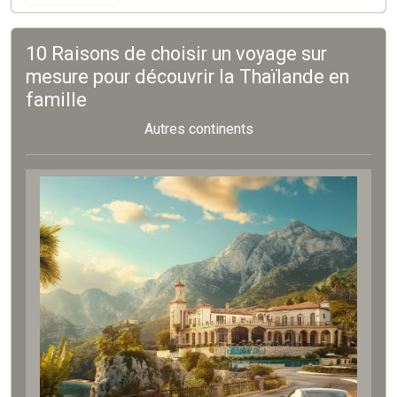
10 Raisons de choisir un voyage sur
mesure pour découvrir la Thaïlande en
famille
Autres continents