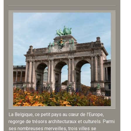
La Belgique, ce petit pays au cœur de l'Europe,
regorge de trésors architecturaux et culturels. Parmi
ses nombreuses merveilles, trois villes se