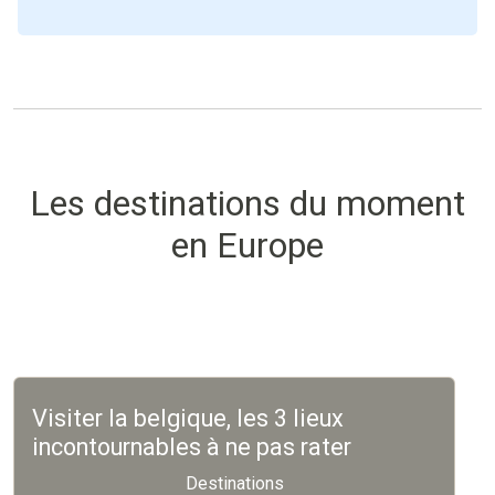
Les destinations du moment
en Europe
Visiter la belgique, les 3 lieux
incontournables à ne pas rater
Destinations