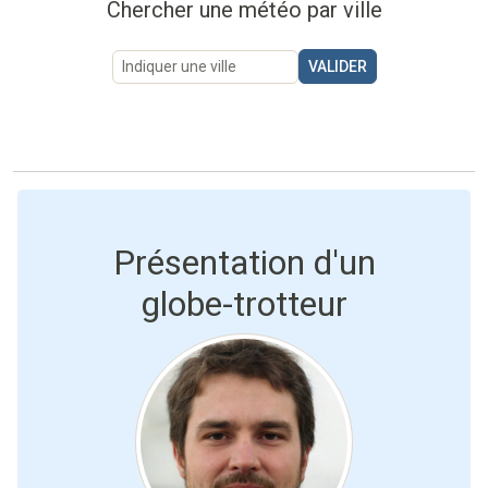
Chercher une météo par ville
Présentation d'un
globe-trotteur