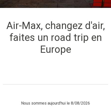
Air-Max, changez d'air,
faites un road trip en
Europe
Nous sommes aujourd'hui le 8/08/2026