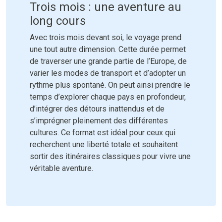
Trois mois : une aventure au
long cours
Avec trois mois devant soi, le voyage prend
une tout autre dimension. Cette durée permet
de traverser une grande partie de l’Europe, de
varier les modes de transport et d’adopter un
rythme plus spontané. On peut ainsi prendre le
temps d’explorer chaque pays en profondeur,
d’intégrer des détours inattendus et de
s’imprégner pleinement des différentes
cultures. Ce format est idéal pour ceux qui
recherchent une liberté totale et souhaitent
sortir des itinéraires classiques pour vivre une
véritable aventure.