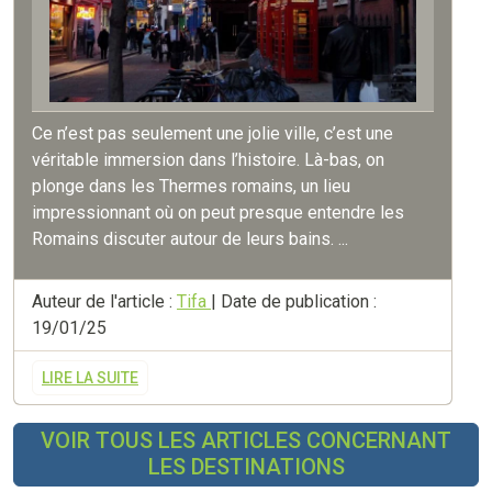
Ce n’est pas seulement une jolie ville, c’est une
véritable immersion dans l’histoire. Là-bas, on
plonge dans les Thermes romains, un lieu
impressionnant où on peut presque entendre les
Romains discuter autour de leurs bains. ...
Auteur de l'article :
Tifa
| Date de publication :
19/01/25
LIRE LA SUITE
VOIR TOUS LES ARTICLES CONCERNANT
LES DESTINATIONS