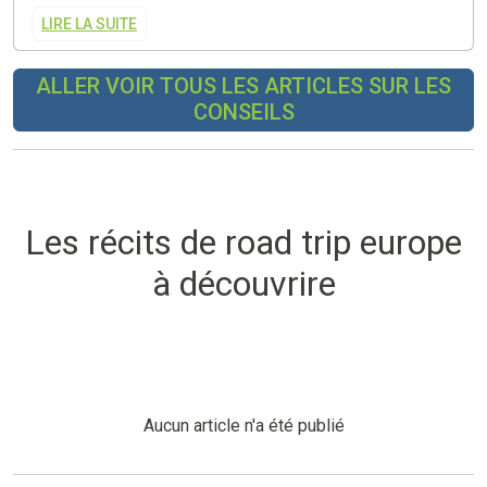
LIRE LA SUITE
ALLER VOIR TOUS LES ARTICLES SUR LES
CONSEILS
Les récits de road trip europe
à découvrire
Aucun article n'a été publié