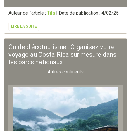
Auteur de l'article :
Tifa
| Date de publication : 4/02/25
LIRE LA SUITE
Guide d'écotourisme : Organisez votre
voyage au Costa Rica sur mesure dans
les parcs nationaux
Autres continents