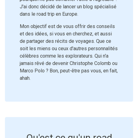
J'ai donc décidé de lancer un blog spécialisé
dans le road trip en Europe.
Mon objectif est de vous offrir des conseils
et des idées, si vous en cherchez, et aussi
de partager des récits de voyages. Que ce
soit les miens ou ceux d'autres personnalités
célèbres comme les explorateurs. Qui n'a
jamais rêvé de devenir Christophe Colomb ou
Marco Polo ? Bon, peut-être pas vous, en fait,
ahah.
Qu'est ce qu'un road