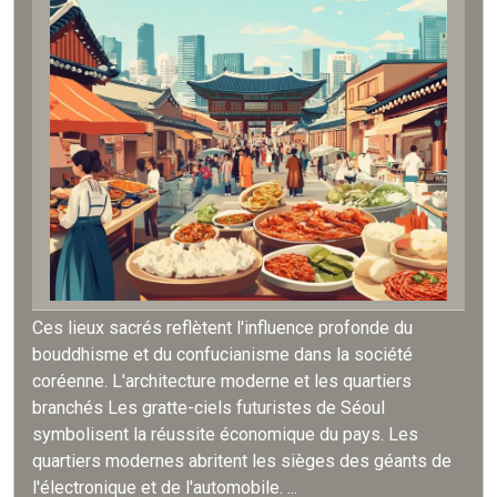
Ces lieux sacrés reflètent l'influence profonde du
bouddhisme et du confucianisme dans la société
coréenne. L'architecture moderne et les quartiers
branchés Les gratte-ciels futuristes de Séoul
symbolisent la réussite économique du pays. Les
quartiers modernes abritent les sièges des géants de
l'électronique et de l'automobile. ...