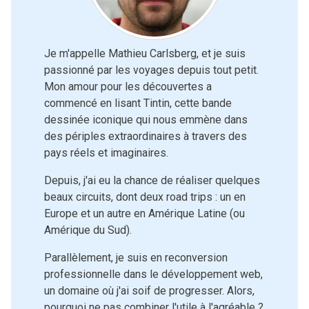
Je m'appelle Mathieu Carlsberg, et je suis
passionné par les voyages depuis tout petit.
Mon amour pour les découvertes a
commencé en lisant Tintin, cette bande
dessinée iconique qui nous emmène dans
des périples extraordinaires à travers des
pays réels et imaginaires.
Depuis, j'ai eu la chance de réaliser quelques
beaux circuits, dont deux road trips : un en
Europe et un autre en Amérique Latine (ou
Amérique du Sud).
Parallèlement, je suis en reconversion
professionnelle dans le développement web,
un domaine où j'ai soif de progresser. Alors,
pourquoi ne pas combiner l'utile à l'agréable ?