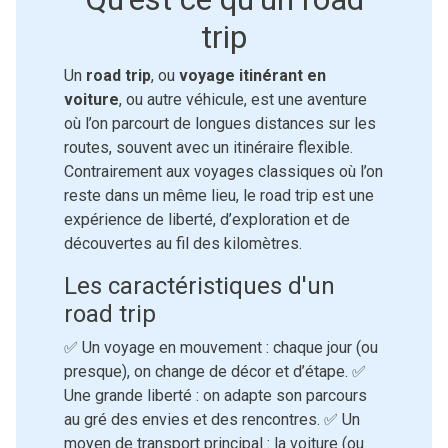
trip
Un
road trip
, ou
voyage itinérant en
voiture
, ou autre véhicule, est une aventure
où l’on parcourt de longues distances sur les
routes, souvent avec un itinéraire flexible.
Contrairement aux voyages classiques où l’on
reste dans un même lieu, le road trip est une
expérience de liberté, d’exploration et de
découvertes au fil des kilomètres.
Les caractéristiques d'un
road trip
✅ Un voyage en mouvement : chaque jour (ou
presque), on change de décor et d’étape. ✅
Une grande liberté : on adapte son parcours
au gré des envies et des rencontres. ✅ Un
moyen de transport principal : la voiture (ou