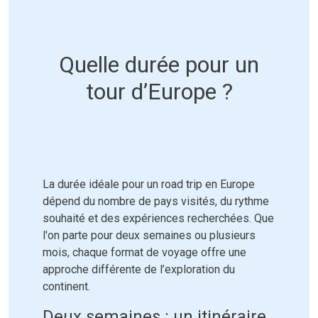
Quelle durée pour un
tour d’Europe ?
La durée idéale pour un road trip en Europe
dépend du nombre de pays visités, du rythme
souhaité et des expériences recherchées. Que
l'on parte pour deux semaines ou plusieurs
mois, chaque format de voyage offre une
approche différente de l’exploration du
continent.
Deux semaines : un itinéraire