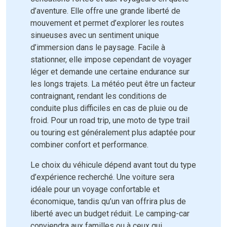
d’aventure. Elle offre une grande liberté de
mouvement et permet d’explorer les routes
sinueuses avec un sentiment unique
d’immersion dans le paysage. Facile à
stationner, elle impose cependant de voyager
léger et demande une certaine endurance sur
les longs trajets. La météo peut être un facteur
contraignant, rendant les conditions de
conduite plus difficiles en cas de pluie ou de
froid. Pour un road trip, une moto de type trail
ou touring est généralement plus adaptée pour
combiner confort et performance.
Le choix du véhicule dépend avant tout du type
d’expérience recherché. Une voiture sera
idéale pour un voyage confortable et
économique, tandis qu’un van offrira plus de
liberté avec un budget réduit. Le camping-car
conviendra aux familles ou à ceux qui