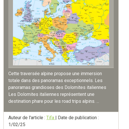
Cette traversée alpine propose une immersion
totale dans des panoramas exceptionnels. Les
panoramas grandioses des Dolomites italiennes
Les Dolomites italiennes représentent une
destination phare pour les road trips alpins. ...
Auteur de l'article :
Tifa
| Date de publication :
1/02/25