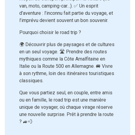
van, moto, camping-car…). ✅ Un esprit
d’aventure : l’inconnu fait partie du voyage, et
l’imprévu devient souvent un bon souvenir.
Pourquoi choisir le road trip ?
🌍 Découvrir plus de paysages et de cultures
en un seul voyage. 🛣 Prendre des routes
mythiques comme la Côte Amalfitaine en
Italie ou la Route 500 en Allemagne. 🚐 Vivre
à son rythme, loin des itinéraires touristiques
classiques.
Que vous partiez seul, en couple, entre amis
ou en famille, le road trip est une manière
unique de voyager, où chaque virage réserve
une nouvelle surprise. Prêt à prendre la route
? 🚙💨