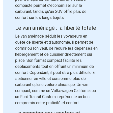
compacte permet d’économiser sur le
carburant, tandis qu’un SUV offre plus de
confort sur les longs trajets.
Le van aménagé : la liberté totale
Le van aménagé séduit les voyageurs en
quête de liberté et d’autonomie. Il permet de
dormir où l’on veut, de réduire les dépenses en
hébergement et de cuisiner directement sur
place. Son format compact facilite les
déplacements tout en offrant un minimum de
confort. Cependant, il peut être plus difficile à
stationner en ville et consomme plus de
carburant qu’une voiture classique. Un van
compact, comme un Volkswagen California ou
un Ford Transit Custom, représente un bon
compromis entre praticité et confort.