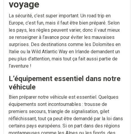
voyage
La sécurité, c’est super important. Un road trip en
Europe, c’est fun, mais il faut être bien préparé. Selon
les pays, les règles peuvent varier, donc il vaut mieux
se renseigner à l’avance pour éviter les mauvaises
surprises. Des destinations comme les Dolomites en
Italie ou la Wild Atlantic Way en Irlande demandent un
peu plus d’attention, mais tout ça fait aussi partie de
l’aventure !
L’équipement essentiel dans notre
véhicule
Bien préparer notre véhicule est essentiel. Quelques
équipements sont incontournables : trousse de
premiers secours, triangle de signalisation, gilet
réfléchissant, tout ça peut être demandé par la loi dans
certains pays européens. Si on part dans des régions
montagneuses comme les Alpes ou les fjords, des