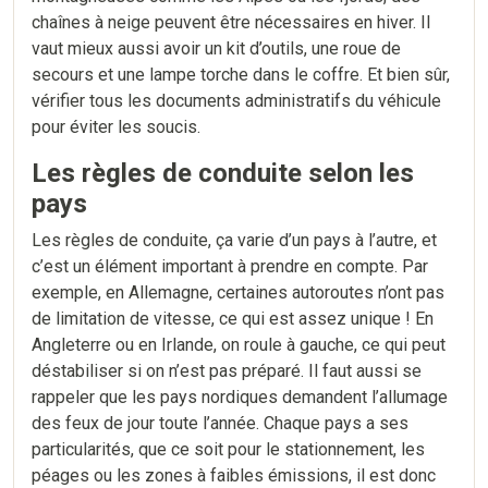
chaînes à neige peuvent être nécessaires en hiver. Il
vaut mieux aussi avoir un kit d’outils, une roue de
secours et une lampe torche dans le coffre. Et bien sûr,
vérifier tous les documents administratifs du véhicule
pour éviter les soucis.
Les règles de conduite selon les
pays
Les règles de conduite, ça varie d’un pays à l’autre, et
c’est un élément important à prendre en compte. Par
exemple, en Allemagne, certaines autoroutes n’ont pas
de limitation de vitesse, ce qui est assez unique ! En
Angleterre ou en Irlande, on roule à gauche, ce qui peut
déstabiliser si on n’est pas préparé. Il faut aussi se
rappeler que les pays nordiques demandent l’allumage
des feux de jour toute l’année. Chaque pays a ses
particularités, que ce soit pour le stationnement, les
péages ou les zones à faibles émissions, il est donc