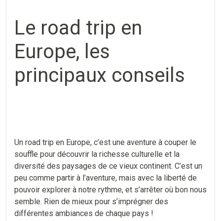
Le road trip en
Europe, les
principaux conseils
Un road trip en Europe, c’est une aventure à couper le
souffle pour découvrir la richesse culturelle et la
diversité des paysages de ce vieux continent. C’est un
peu comme partir à l’aventure, mais avec la liberté de
pouvoir explorer à notre rythme, et s’arrêter où bon nous
semble. Rien de mieux pour s’imprégner des
différentes ambiances de chaque pays !