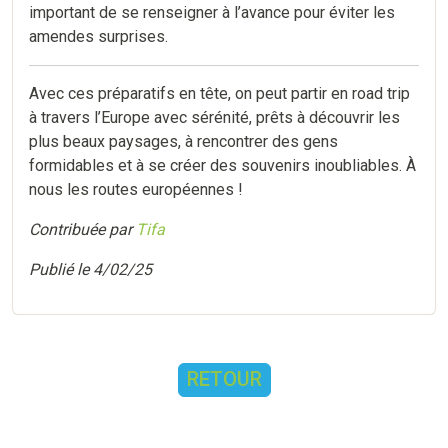
important de se renseigner à l’avance pour éviter les
amendes surprises.
Avec ces préparatifs en tête, on peut partir en road trip
à travers l’Europe avec sérénité, prêts à découvrir les
plus beaux paysages, à rencontrer des gens
formidables et à se créer des souvenirs inoubliables. À
nous les routes européennes !
Contribuée par
Tifa
Publié le 4/02/25
RETOUR