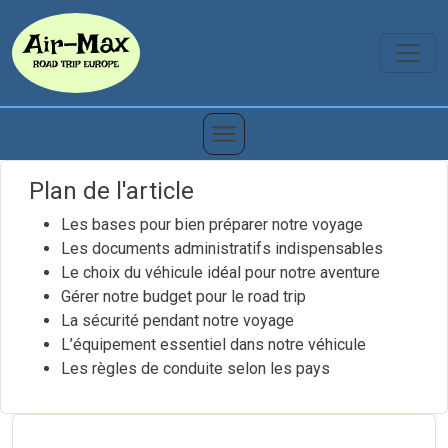
Plan de l'article
Les bases pour bien préparer notre voyage
Les documents administratifs indispensables
Le choix du véhicule idéal pour notre aventure
Gérer notre budget pour le road trip
La sécurité pendant notre voyage
L’équipement essentiel dans notre véhicule
Les règles de conduite selon les pays