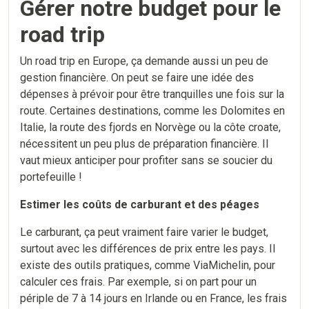
Gérer notre budget pour le
road trip
Un road trip en Europe, ça demande aussi un peu de
gestion financière. On peut se faire une idée des
dépenses à prévoir pour être tranquilles une fois sur la
route. Certaines destinations, comme les Dolomites en
Italie, la route des fjords en Norvège ou la côte croate,
nécessitent un peu plus de préparation financière. Il
vaut mieux anticiper pour profiter sans se soucier du
portefeuille !
Estimer les coûts de carburant et des péages
Le carburant, ça peut vraiment faire varier le budget,
surtout avec les différences de prix entre les pays. Il
existe des outils pratiques, comme ViaMichelin, pour
calculer ces frais. Par exemple, si on part pour un
périple de 7 à 14 jours en Irlande ou en France, les frais