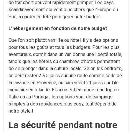
de transport peuvent rapidement grimper. Les pays
scandinaves sont souvent plus chers que l’Europe du
Sud, à garder en tête pour gérer notre budget.
L’hébergement en fonction de notre budget
Que l’on soit plutôt van life ou hôtel, il y a des options
pour tous les goûts et tous les budgets. Pour les plus
aventureux, dormir dans un van donne une liberté totale,
tandis que les hôtels ou chambres d’hôtes permettent
de se plonger dans la culture locale. Selon les endroits,
on peut rester 2 à 5 jours sur une route comme celle de
la lavande en Provence, ou carrément 21 jours sur l’île
circulaire en Islande. Et si on est en mode road trip en
Italie ou au Portugal, les options vont de campings
simples à des résidences plus cosy, tout dépend de
notre style !
La sécurité pendant notre