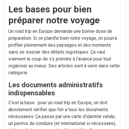
Les bases pour bien
préparer notre voyage
Un road trip en Europe demande une bonne dose de
préparation. Si on planifie bien notre voyage, on pourra
profiter pleinement des paysages et des moments
sans se soucier des détails logistiques. Ça vaut
vraiment le coup de s’y prendre à l’avance pour tout
organiser au mieux. Des articles sont à venir dans cette
catégorie
Les documents administratifs
indispensables
C’est la base : pour un road trip en Europe, on doit
absolument vérifier que l’on a tous les documents
nécessaires. Ça passe par une carte d’identité valide,
un permis de conduire (et international si nécessaire),