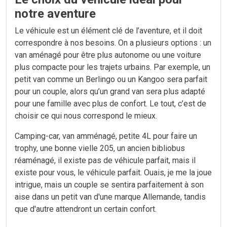
notre aventure
Le véhicule est un élément clé de l’aventure, et il doit
correspondre à nos besoins. On a plusieurs options : un
van aménagé pour être plus autonome ou une voiture
plus compacte pour les trajets urbains. Par exemple, un
petit van comme un Berlingo ou un Kangoo sera parfait
pour un couple, alors qu’un grand van sera plus adapté
pour une famille avec plus de confort. Le tout, c’est de
choisir ce qui nous correspond le mieux.
Camping-car, van amménagé, petite 4L pour faire un
trophy, une bonne vielle 205, un ancien bibliobus
réaménagé, il existe pas de véhicule parfait, mais il
existe pour vous, le véhicule parfait. Ouais, je me la joue
intrigue, mais un couple se sentira parfaitement à son
aise dans un petit van d'une marque Allemande, tandis
que d'autre attendront un certain confort.