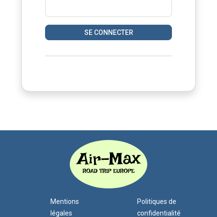
SE CONNECTER
Mentions
Politiques de
légales
confidentialité